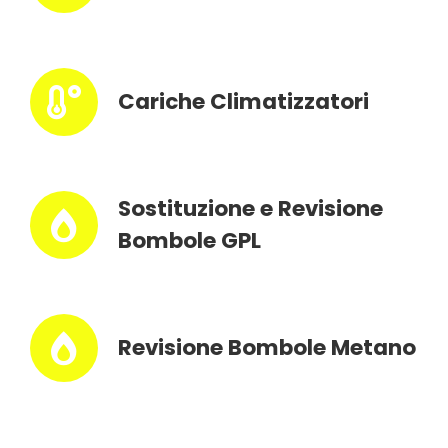
Cariche Climatizzatori
Sostituzione e Revisione
Bombole GPL
Revisione Bombole Metano