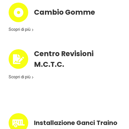
Cambio Gomme
Scopri di più
Centro Revisioni
M.C.T.C.
Scopri di più
Installazione Ganci Traino