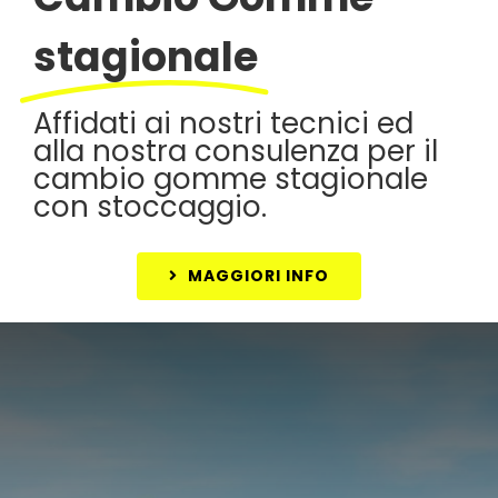
stagionale
Affidati ai nostri tecnici ed
alla nostra consulenza per il
cambio gomme stagionale
con stoccaggio.
MAGGIORI INFO