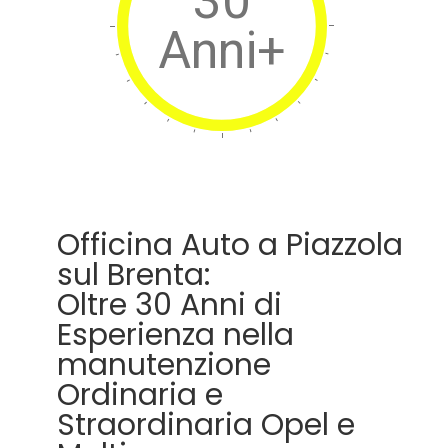
30
Anni+
Officina Auto a Piazzola
sul Brenta:
Oltre 30 Anni di
Esperienza nella
manutenzione
Ordinaria e
Straordinaria Opel e