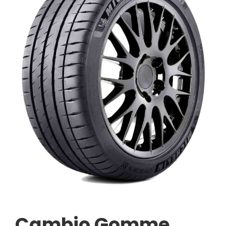
Cambio Gomme