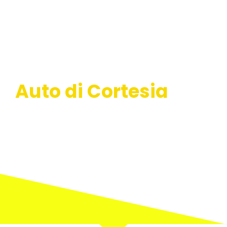
Auto di Cortesia