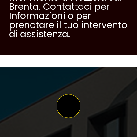
Informazioni o per
prenotare il tuo intervento
di assistenza.