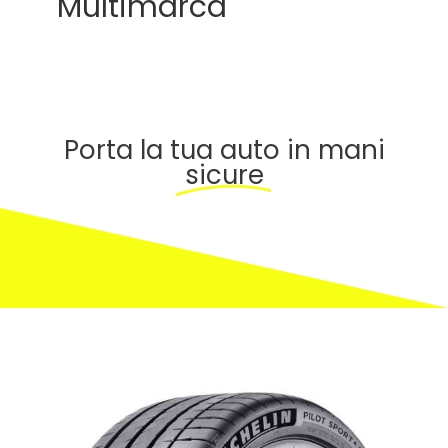
Multimarca
Porta la tua auto in mani
sicure