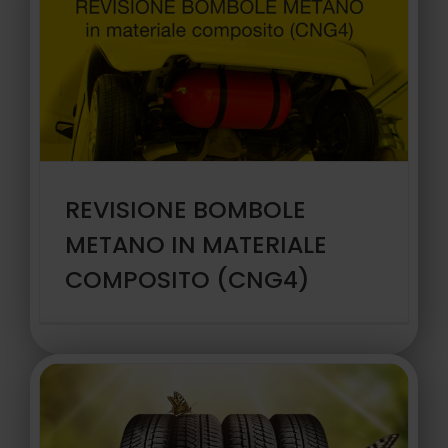
REVISIONE BOMBOLE
METANO IN MATERIALE
COMPOSITO (CNG4)