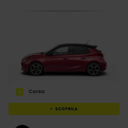
Corsa
SCOPRILA