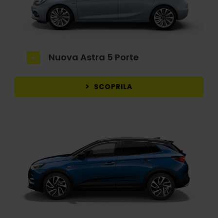
Nuova Astra 5 Porte
SCOPRILA