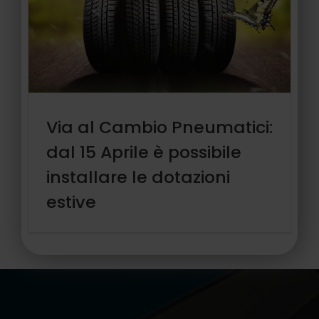
Via al Cambio Pneumatici:
dal 15 Aprile è possibile
installare le dotazioni
estive