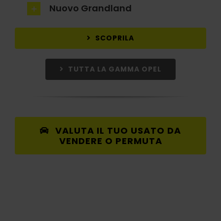
Nuovo Grandland
SCOPRILA
TUTTA LA GAMMA OPEL
VALUTA IL TUO USATO DA
VENDERE O PERMUTA